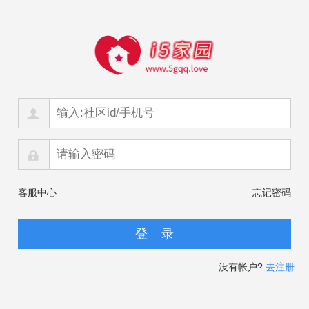
客服中心
忘记密码
没有帐户?
去注册